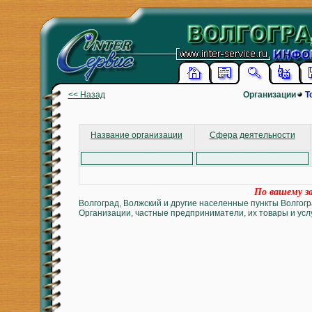
<< Назад
Организации
Т
Название организации
Сфера деятельности
По вашему за
Волгоград, Волжский и другие населенные пункты Волгогр
Организации, частные предприниматели, их товары и услу