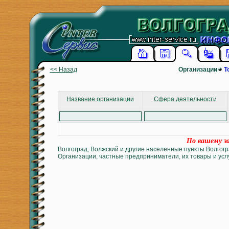
<< Назад
Организации
Т
Название организации
Сфера деятельности
По вашему за
Волгоград, Волжский и другие населенные пункты Волгогр
Организации, частные предприниматели, их товары и услу