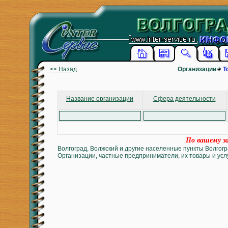
<< Назад
Организации
Т
Название организации
Сфера деятельности
По вашему за
Волгоград, Волжский и другие населенные пункты Волгогр
Организации, частные предприниматели, их товары и услу