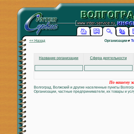
<< Назад
Организации
Т
Название организации
Сфера деятельности
По вашему за
Волгоград, Волжский и другие населенные пункты Волгогр
Организации, частные предприниматели, их товары и услу