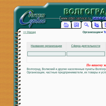
<< Назад
Организации
Т
Название организации
Сфера деятельности
По вашему за
Волгоград, Волжский и другие населенные пункты Волгогр
Организации, частные предприниматели, их товары и услу