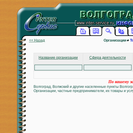
<< Назад
Организации
Т
Название организации
Сфера деятельности
По вашему за
Волгоград, Волжский и другие населенные пункты Волгогр
Организации, частные предприниматели, их товары и услу