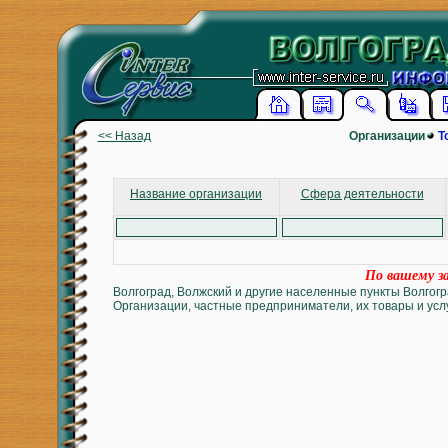
<< Назад
Организации
Т
Название организации
Сфера деятельности
По вашему за
Волгоград, Волжский и другие населенные пункты Волгогр
Организации, частные предприниматели, их товары и услу