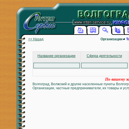
<< Назад
Организации
Т
Название организации
Сфера деятельности
По вашему за
Волгоград, Волжский и другие населенные пункты Волгогр
Организации, частные предприниматели, их товары и услу