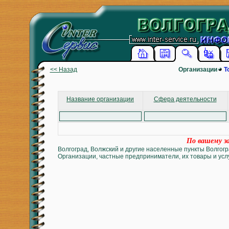
<< Назад
Организации
Т
Название организации
Сфера деятельности
По вашему за
Волгоград, Волжский и другие населенные пункты Волгогр
Организации, частные предприниматели, их товары и услу