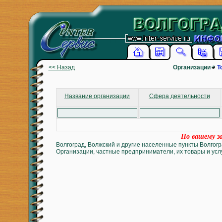
<< Назад
Организации
Т
Название организации
Сфера деятельности
По вашему за
Волгоград, Волжский и другие населенные пункты Волгогр
Организации, частные предприниматели, их товары и услу