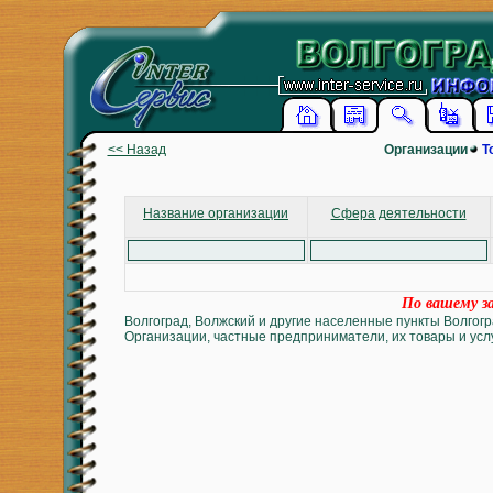
<< Назад
Организации
Т
Название организации
Сфера деятельности
По вашему за
Волгоград, Волжский и другие населенные пункты Волгогр
Организации, частные предприниматели, их товары и услу