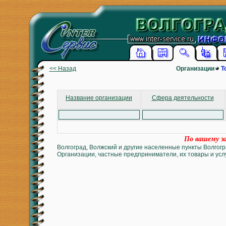
<< Назад
Организации
Т
Название организации
Сфера деятельности
По вашему за
Волгоград, Волжский и другие населенные пункты Волгогр
Организации, частные предприниматели, их товары и услу