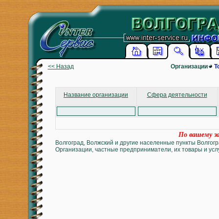
<< Назад
Организации
Т
Название организации
Сфера деятельности
По вашему за
Волгоград, Волжский и другие населенные пункты Волгогр
Организации, частные предприниматели, их товары и услу