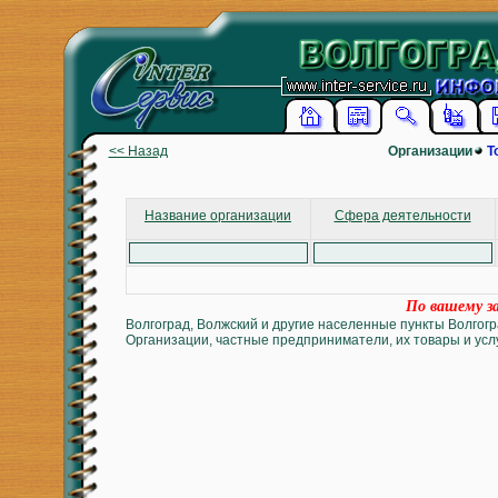
<< Назад
Организации
Т
Название организации
Сфера деятельности
По вашему за
Волгоград, Волжский и другие населенные пункты Волгогр
Организации, частные предприниматели, их товары и услу