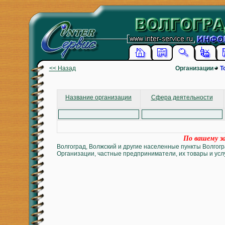
<< Назад
Организации
Т
Название организации
Сфера деятельности
По вашему за
Волгоград, Волжский и другие населенные пункты Волгогр
Организации, частные предприниматели, их товары и услу