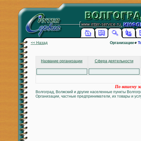
<< Назад
Организации
Т
Название организации
Сфера деятельности
По вашему за
Волгоград, Волжский и другие населенные пункты Волгогр
Организации, частные предприниматели, их товары и услу