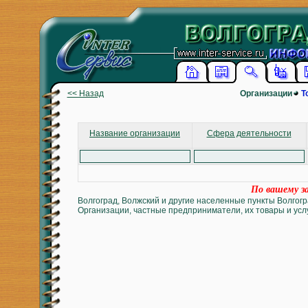
<< Назад
Организации
Т
Название организации
Сфера деятельности
По вашему за
Волгоград, Волжский и другие населенные пункты Волгогр
Организации, частные предприниматели, их товары и услу