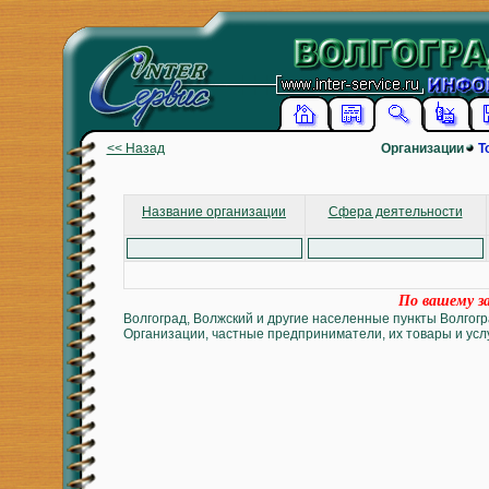
<< Назад
Организации
Т
Название организации
Сфера деятельности
По вашему за
Волгоград, Волжский и другие населенные пункты Волгогр
Организации, частные предприниматели, их товары и услу