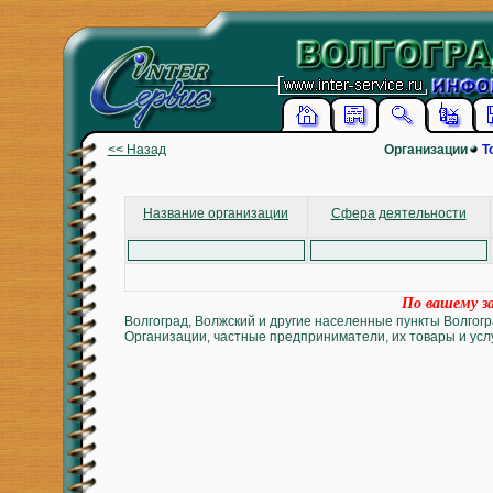
<< Назад
Организации
Т
Название организации
Сфера деятельности
По вашему за
Волгоград, Волжский и другие населенные пункты Волгогр
Организации, частные предприниматели, их товары и услу