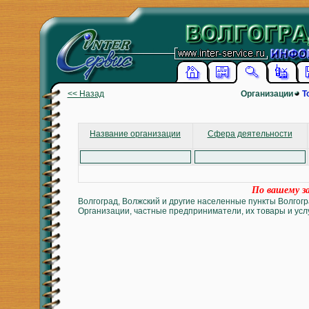
<< Назад
Организации
Т
Название организации
Сфера деятельности
По вашему за
Волгоград, Волжский и другие населенные пункты Волгогр
Организации, частные предприниматели, их товары и услу