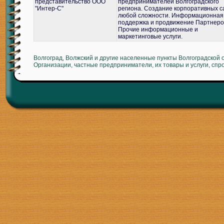
представительство ООО
предпринимателей Волгоградского
"Интер-С"
региона. Создание корпоративных с
любой сложности. Информационная
поддержка и продвижение Партнеро
Прочие информационные и
маркетинговые услуги.
Волгоград, Волжский и другие населенные пункты Волгоградской 
Организации, частные предприниматели, их товары и услуги, спр