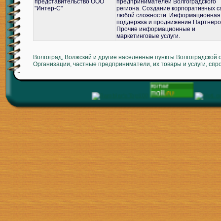
представительство ООО
предпринимателей Волгоградского
"Интер-С"
региона. Создание корпоративных с
любой сложности. Информационная
поддержка и продвижение Партнеро
Прочие информационные и
маркетинговые услуги.
Волгоград, Волжский и другие населенные пункты Волгоградской 
Организации, частные предприниматели, их товары и услуги, спр