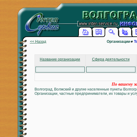
<< Назад
Организации
Т
Название организации
Сфера деятельности
По вашему за
Волгоград, Волжский и другие населенные пункты Волгогр
Организации, частные предприниматели, их товары и услу