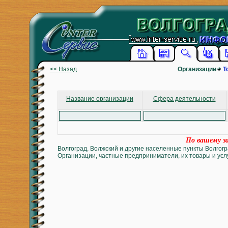
<< Назад
Организации
Т
Название организации
Сфера деятельности
По вашему за
Волгоград, Волжский и другие населенные пункты Волгогр
Организации, частные предприниматели, их товары и услу