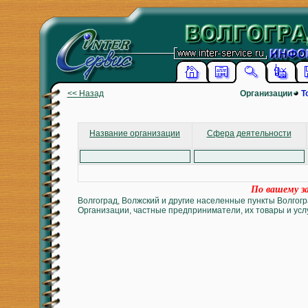
<< Назад
Организации
Т
Название организации
Сфера деятельности
По вашему за
Волгоград, Волжский и другие населенные пункты Волгогр
Организации, частные предприниматели, их товары и услу