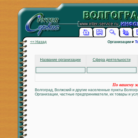
<< Назад
Организации
Т
Название организации
Сфера деятельности
По вашему за
Волгоград, Волжский и другие населенные пункты Волгогр
Организации, частные предприниматели, их товары и услу