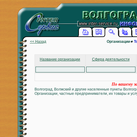
<< Назад
Организации
Т
Название организации
Сфера деятельности
По вашему за
Волгоград, Волжский и другие населенные пункты Волгогр
Организации, частные предприниматели, их товары и услу