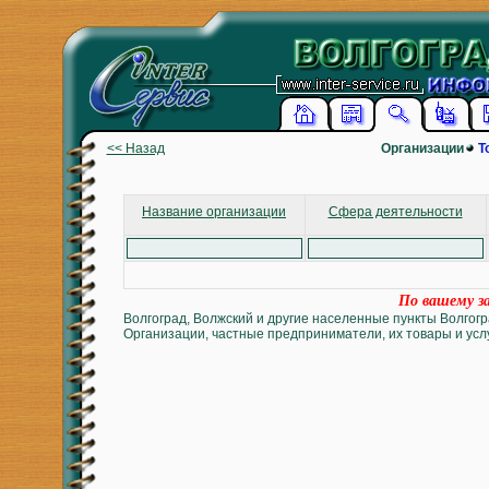
<< Назад
Организации
Т
Название организации
Сфера деятельности
По вашему за
Волгоград, Волжский и другие населенные пункты Волгогр
Организации, частные предприниматели, их товары и услу