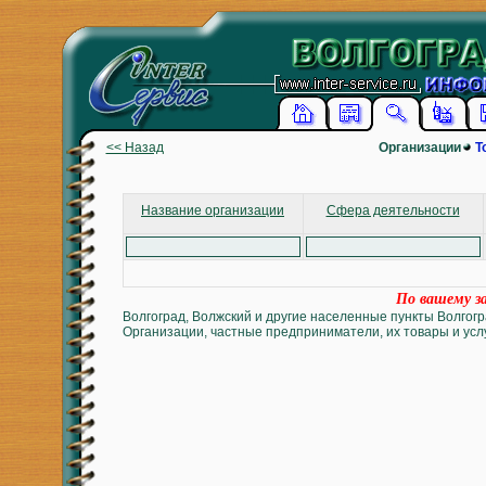
<< Назад
Организации
Т
Название организации
Сфера деятельности
По вашему за
Волгоград, Волжский и другие населенные пункты Волгогр
Организации, частные предприниматели, их товары и услу