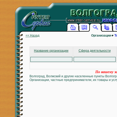
<< Назад
Организации
Т
Название организации
Сфера деятельности
По вашему за
Волгоград, Волжский и другие населенные пункты Волгогр
Организации, частные предприниматели, их товары и услу