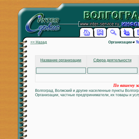
<< Назад
Организации
Т
Название организации
Сфера деятельности
По вашему за
Волгоград, Волжский и другие населенные пункты Волгогр
Организации, частные предприниматели, их товары и услу