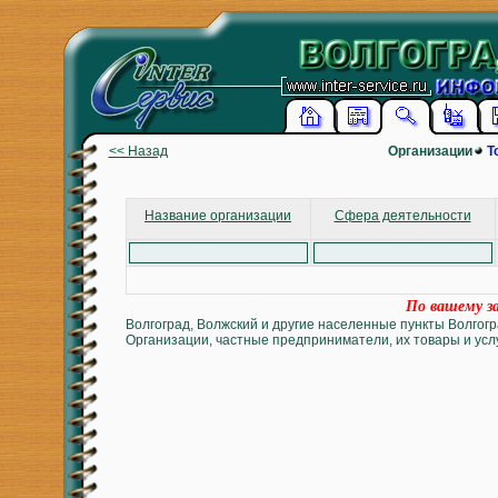
<< Назад
Организации
Т
Название организации
Сфера деятельности
По вашему за
Волгоград, Волжский и другие населенные пункты Волгогр
Организации, частные предприниматели, их товары и услу