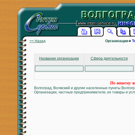
<< Назад
Организации
Т
Название организации
Сфера деятельности
По вашему за
Волгоград, Волжский и другие населенные пункты Волгогр
Организации, частные предприниматели, их товары и услу