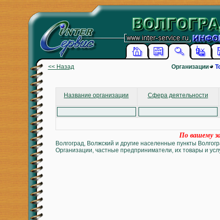
<< Назад
Организации
Т
Название организации
Сфера деятельности
По вашему за
Волгоград, Волжский и другие населенные пункты Волгогр
Организации, частные предприниматели, их товары и услу