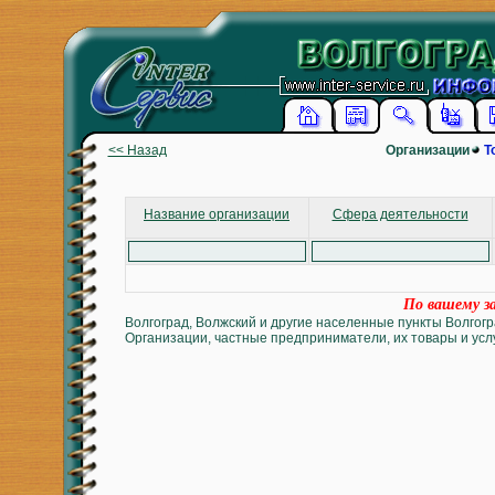
<< Назад
Организации
Т
Название организации
Сфера деятельности
По вашему за
Волгоград, Волжский и другие населенные пункты Волгогр
Организации, частные предприниматели, их товары и услу