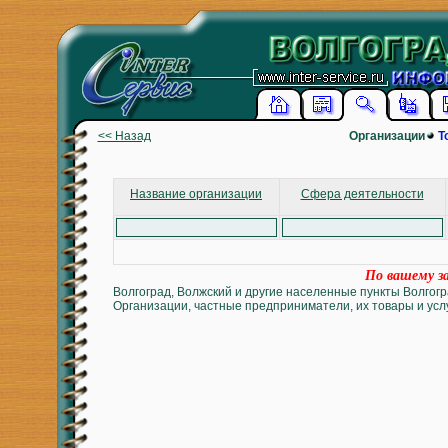
<< Назад
Организации
Т
Название организации
Сфера деятельности
По вашему за
Волгоград, Волжский и другие населенные пункты Волгогр
Организации, частные предприниматели, их товары и услу