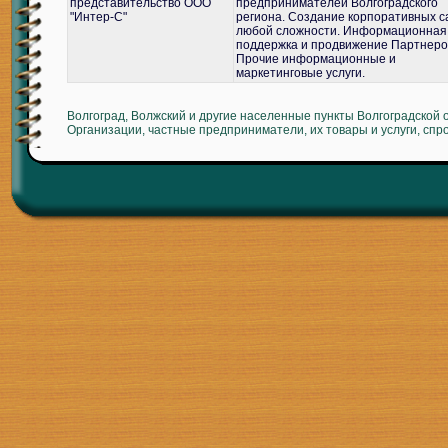
представительство ООО
предпринимателей Волгоградского
"Интер-С"
региона. Создание корпоративных с
любой сложности. Информационная
поддержка и продвижение Партнеро
Прочие информационные и
маркетинговые услуги.
Волгоград, Волжский и другие населенные пункты Волгоградской 
Организации, частные предприниматели, их товары и услуги, спр