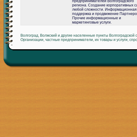
предпринимателей Волгоградского
региона. Создание корпоративных с
любой сложности. Информационная
поддержка и продвижение Партнеро
Прочие информационные и
маркетинговые услуги.
Волгоград, Волжский и другие населенные пункты Волгоградской 
Организации, частные предприниматели, их товары и услуги, спр