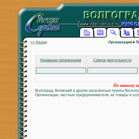
<< Назад
Организации
Т
Название организации
Сфера деятельности
По вашему за
Волгоград, Волжский и другие населенные пункты Волгогр
Организации, частные предприниматели, их товары и услу