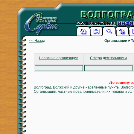
<< Назад
Организации
Т
Название организации
Сфера деятельности
По вашему за
Волгоград, Волжский и другие населенные пункты Волгогр
Организации, частные предприниматели, их товары и услу