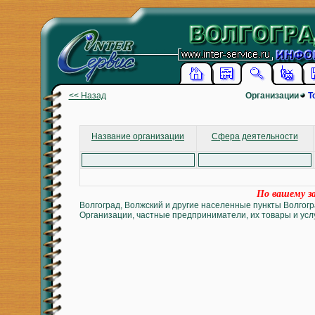
<< Назад
Организации
Т
Название организации
Сфера деятельности
По вашему за
Волгоград, Волжский и другие населенные пункты Волгогр
Организации, частные предприниматели, их товары и услу