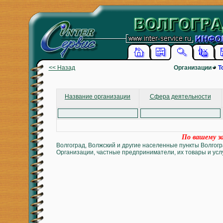
<< Назад
Организации
Т
Название организации
Сфера деятельности
По вашему за
Волгоград, Волжский и другие населенные пункты Волгогр
Организации, частные предприниматели, их товары и услу