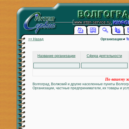
<< Назад
Организации
Т
Название организации
Сфера деятельности
По вашему за
Волгоград, Волжский и другие населенные пункты Волгогр
Организации, частные предприниматели, их товары и услу