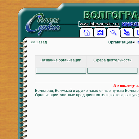
<< Назад
Организации
Т
Название организации
Сфера деятельности
По вашему за
Волгоград, Волжский и другие населенные пункты Волгогр
Организации, частные предприниматели, их товары и услу