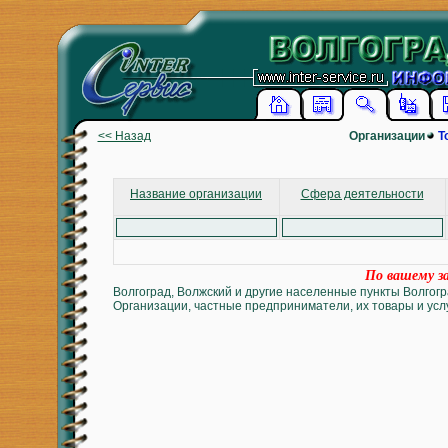
<< Назад
Организации
Т
Название организации
Сфера деятельности
По вашему за
Волгоград, Волжский и другие населенные пункты Волгогр
Организации, частные предприниматели, их товары и услу