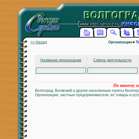
<< Назад
Организации
Т
Название организации
Сфера деятельности
По вашему за
Волгоград, Волжский и другие населенные пункты Волгогр
Организации, частные предприниматели, их товары и услу