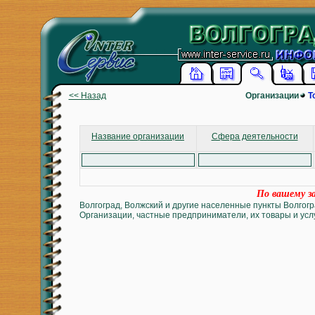
<< Назад
Организации
Т
Название организации
Сфера деятельности
По вашему за
Волгоград, Волжский и другие населенные пункты Волгогр
Организации, частные предприниматели, их товары и услу