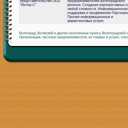
представительство ООО
предпринимателей Волгоградского
"Интер-С"
региона. Создание корпоративных с
любой сложности. Информационная
поддержка и продвижение Партнеро
Прочие информационные и
маркетинговые услуги.
Волгоград, Волжский и другие населенные пункты Волгоградской 
Организации, частные предприниматели, их товары и услуги, спр