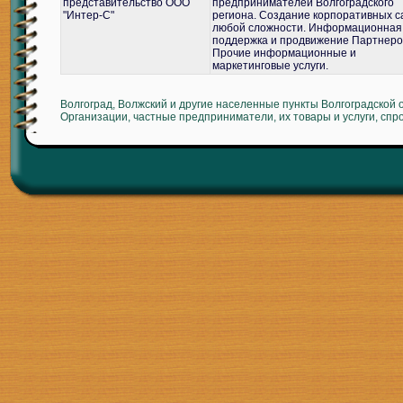
представительство ООО
предпринимателей Волгоградского
"Интер-С"
региона. Создание корпоративных с
любой сложности. Информационная
поддержка и продвижение Партнеро
Прочие информационные и
маркетинговые услуги.
Волгоград, Волжский и другие населенные пункты Волгоградской 
Организации, частные предприниматели, их товары и услуги, спр