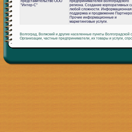
представительство ООО
предпринимателей Волгоградского
"Интер-С"
региона. Создание корпоративных с
любой сложности. Информационная
поддержка и продвижение Партнеро
Прочие информационные и
маркетинговые услуги.
Волгоград, Волжский и другие населенные пункты Волгоградской 
Организации, частные предприниматели, их товары и услуги, спр